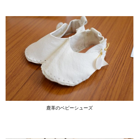
鹿革のベビーシューズ