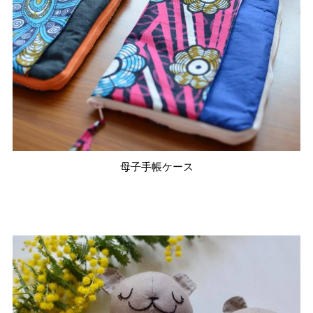
母子手帳ケース