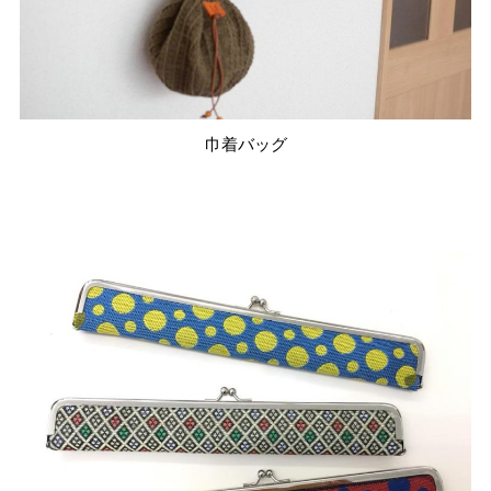
巾着バッグ