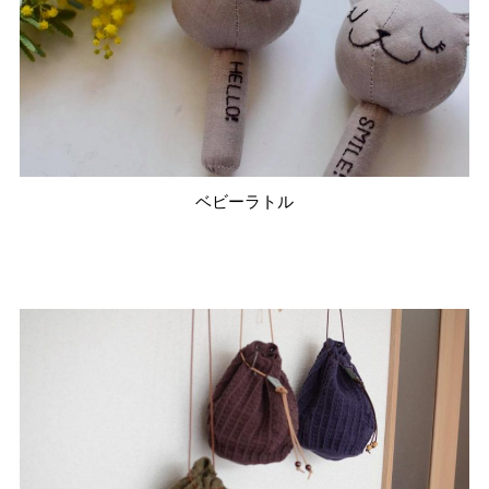
ベビーラトル