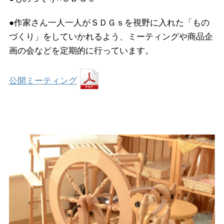
●作家さん一人一人がＳＤＧｓを視野に入れた「もの
づくり」をしていかれるよう、ミーティングや商品企
画の会などを定期的に行っています。
公開ミーティング