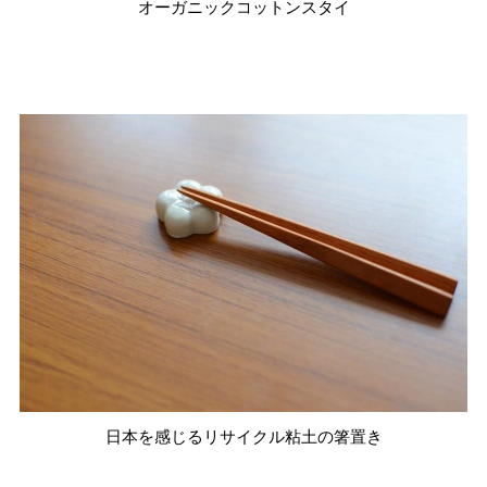
オーガニックコットンスタイ
日本を感じるリサイクル粘土の箸置き