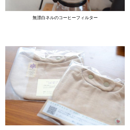
無漂白ネルのコーヒーフィルター