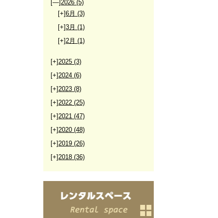
[—]
2026
(5)
[+]
6月
(3)
[+]
3月
(1)
[+]
2月
(1)
[+]
2025
(3)
[+]
2024
(6)
[+]
2023
(8)
[+]
2022
(25)
[+]
2021
(47)
[+]
2020
(48)
[+]
2019
(26)
[+]
2018
(36)