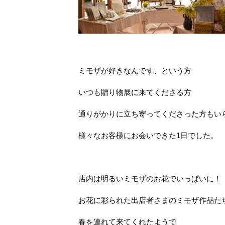
ミモザが好きなんです、という方
いつも贈り物展に来てくださる方
通りがかりに立ち寄ってくださった方もい
様々なお客様にお会いできた1日でした。
店内は明るいミモザのお花でいっぱいに！
お花に彩られた出店者さまのミモザ作品た
春を連れて来てくれたようで