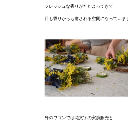
フレッシュな香りがただよってきて
目も香りからも癒される空間になっていま
外のワゴンでは花文字の実演販売と