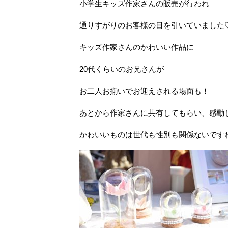
小学生キッズ作家さんの販売が行われ
通りすがりのお客様の目を引いていました
キッズ作家さんのかわいい作品に
20代くらいのお兄さんが
お二人お揃いでお迎えされる場面も！
あとから作家さんに共有してもらい、感動
かわいいものは世代も性別も関係ないです