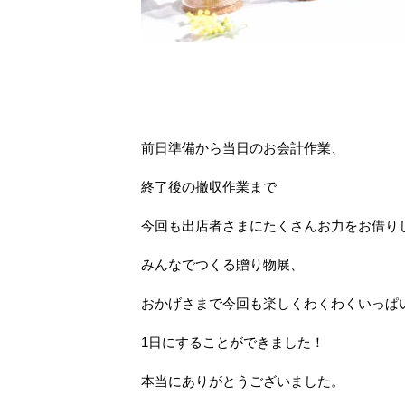
前日準備から当日のお会計作業、
終了後の撤収作業まで
今回も出店者さまにたくさんお力をお借り
みんなでつくる贈り物展、
おかげさまで今回も楽しくわくわくいっぱ
1日にすることができました！
本当にありがとうございました。