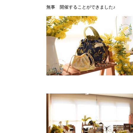
無事 開催することができました♪