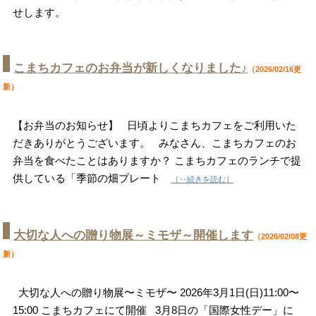
せします。
こまちカフェのお弁当が新しくなりました♪
（2026/02/16更
新）
【お弁当のお知らせ】 日頃よりこまちカフェをご利用いた
だきありがとうございます。 みなさん、こまちカフェのお
弁当を食べたことはありますか？ こまちカフェのランチで提
供している「季節の畑プレート
［‥続きを読む］
大切な人への贈り物展～ミモザ～開催します
（2026/02/08更
新）
大切な人への贈り物展〜ミモザ〜 2026年3月1日(日)11:00〜
15:00 こまちカフェにて開催 3月8日の「国際女性デー」に