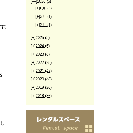
[—]
2026
(5)
[+]
6月
(3)
[+]
3月
(1)
[+]
2月
(1)
草花
[+]
2025
(3)
[+]
2024
(6)
[+]
2023
(8)
[+]
2022
(25)
[+]
2021
(47)
文
[+]
2020
(48)
[+]
2019
(26)
[+]
2018
(36)
まし