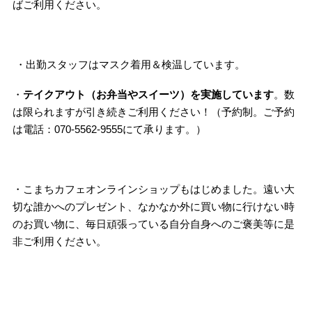
ばご利用ください。
・出勤スタッフはマスク着用＆検温しています。
・
テイクアウト（お弁当やスイーツ）を実施しています
。数
は限られますが引き続きご利用ください！（予約制。ご予約
は電話：070-5562-9555にて承ります。）
・こまちカフェオンラインショップもはじめました。遠い大
切な誰かへのプレゼント、なかなか外に買い物に行けない時
のお買い物に、毎日頑張っている自分自身へのご褒美等に是
非ご利用ください。