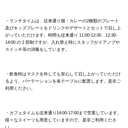
・ランチタイムは、従来通り畑・カレーの2種類のプレート
及びキッズプレートをドリンクやデザートとセットで召し上
がっていただけます。時間も従来通り 11:00-12:30、12:30-
14:00 の 2 部制ですが、入れ替え時にスタッフがドアノブや
スイッチ等の消毒をしています。
・飲食時はマスクを外しても安心して召し上がっていただけ
るよう、パーテーションを各テーブルに配置します。是非ご
利用ください。
・カフェタイムも従来通り14:00-17:00まで営業しています。
様々なスイーツも用意していますので、是非ご利用くださ
い。