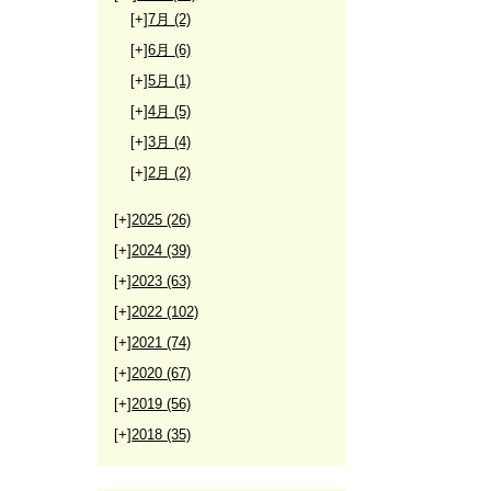
[+]
7月
(2)
[+]
6月
(6)
[+]
5月
(1)
[+]
4月
(5)
[+]
3月
(4)
[+]
2月
(2)
[+]
2025
(26)
[+]
2024
(39)
[+]
2023
(63)
[+]
2022
(102)
[+]
2021
(74)
[+]
2020
(67)
[+]
2019
(56)
[+]
2018
(35)