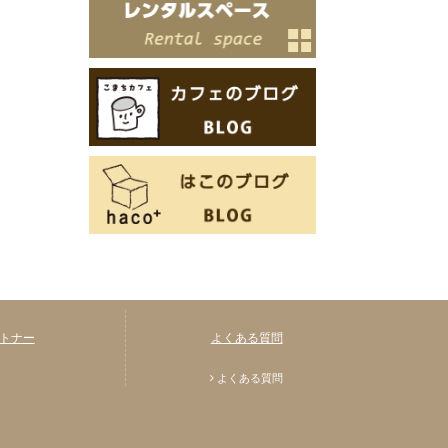
トナー
よくある質問
よくある質問