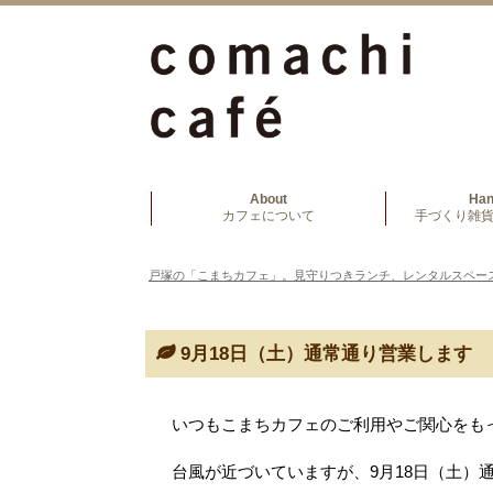
About
Ha
カフェについて
手づくり雑貨
戸塚の「こまちカフェ」。見守りつきランチ、レンタルスペー
9月18日（土）通常通り営業します
いつもこまちカフェのご利用やご関心をも
台風が近づいていますが、9月18日（土）通