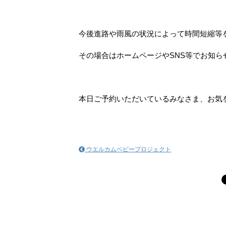
今後進路や雨風の状況によって時間短縮等
その場合はホームページやSNS等でお知
本日ご予約いただいているみなさま、お気
ウエルカムベビープロジェクト