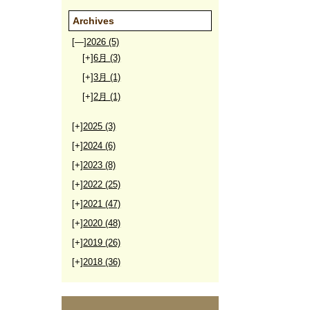
Archives
[—]
2026
(5)
[+]
6月
(3)
[+]
3月
(1)
[+]
2月
(1)
[+]
2025
(3)
[+]
2024
(6)
[+]
2023
(8)
[+]
2022
(25)
[+]
2021
(47)
[+]
2020
(48)
[+]
2019
(26)
[+]
2018
(36)