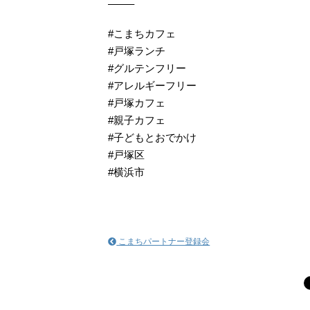
——–
#こまちカフェ
#戸塚ランチ
#グルテンフリー
#アレルギーフリー
#戸塚カフェ
#親子カフェ
#子どもとおでかけ
#戸塚区
#横浜市
こまちパートナー登録会