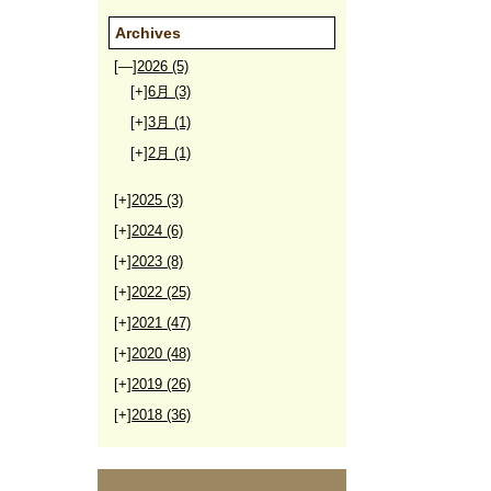
Archives
[—]
2026
(5)
[+]
6月
(3)
[+]
3月
(1)
[+]
2月
(1)
[+]
2025
(3)
[+]
2024
(6)
[+]
2023
(8)
[+]
2022
(25)
[+]
2021
(47)
[+]
2020
(48)
[+]
2019
(26)
[+]
2018
(36)