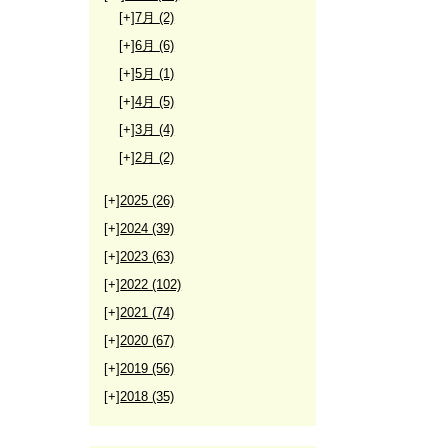
[+]
7月
(2)
[+]
6月
(6)
[+]
5月
(1)
[+]
4月
(5)
[+]
3月
(4)
[+]
2月
(2)
[+]
2025
(26)
[+]
2024
(39)
[+]
2023
(63)
[+]
2022
(102)
[+]
2021
(74)
[+]
2020
(67)
[+]
2019
(56)
[+]
2018
(35)