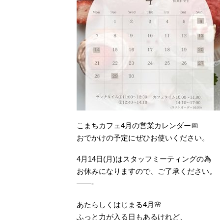
こまちカフェ4月の営業カレンダー📅
おでかけの予定にぜひお使いください。
4月14日(月)はスタッフミーティングの為
お休みになりますので、ご了承ください。
——-
あたらしくはじまる4月🌸
ふっと力が入る日もあるけれど、