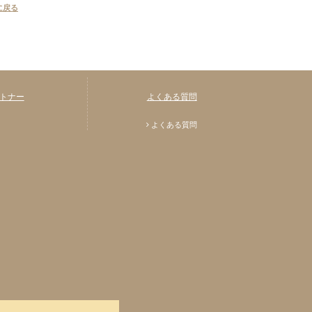
に戻る
トナー
よくある質問
よくある質問