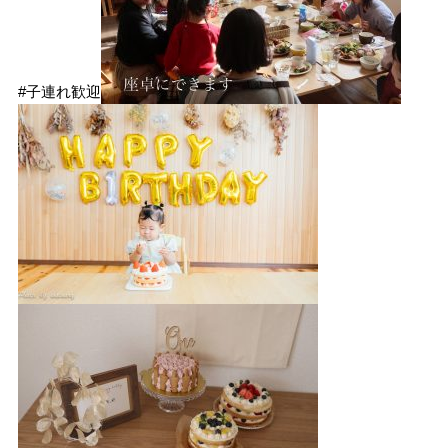
#子連れ歓迎