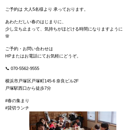
ご予約は 大人5名様より 承っております。
あわただしい春のはじまりに、
少し立ち止まって、気持ちがほどける時間になりますように
🌸
ご予約・お問い合わせは
HPまたはお電話にてお気軽にどうぞ。
📞 070-5562-9555
横浜市戸塚区戸塚町145-6 奈良ビル2F
戸塚駅西口から徒歩7分
#春の集まり
#貸切ランチ