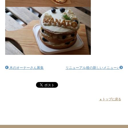
木のオーナーさん募集
リニューアル後の新しいメニュー♪
▲トップに戻る