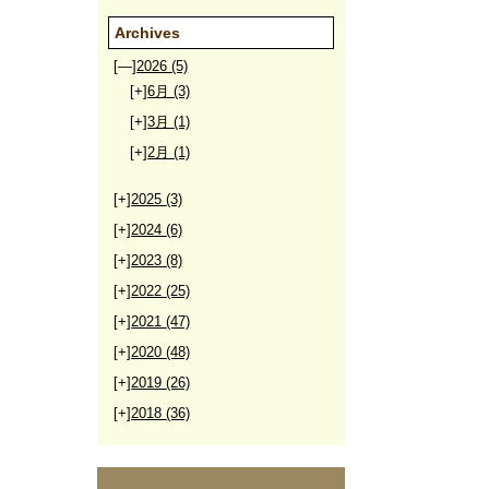
Archives
[—]
2026
(5)
[+]
6月
(3)
[+]
3月
(1)
[+]
2月
(1)
[+]
2025
(3)
[+]
2024
(6)
[+]
2023
(8)
[+]
2022
(25)
[+]
2021
(47)
[+]
2020
(48)
[+]
2019
(26)
[+]
2018
(36)