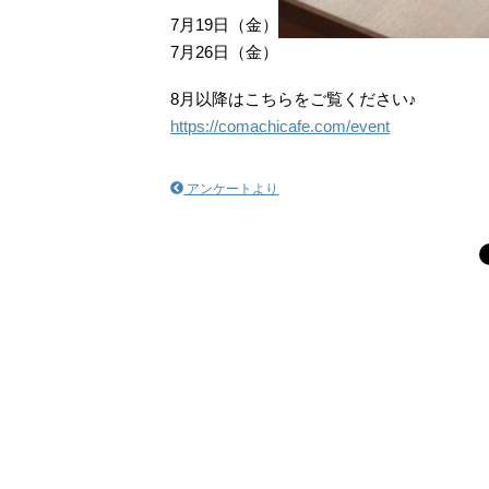
7月19日（金）
7月26日（金）
8月以降はこちらをご覧ください♪
https://comachicafe.com/event
アンケートより