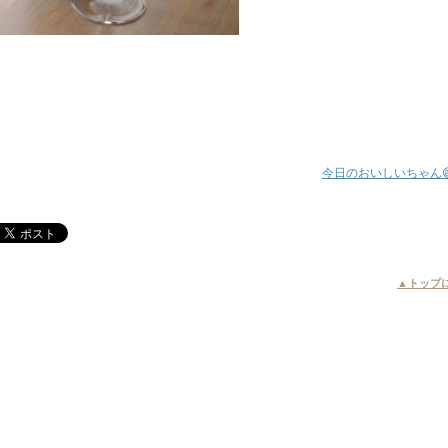
今日のおいしいちゃん
▲トップ