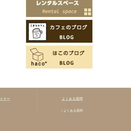
トナー
よくある質問
よくある質問