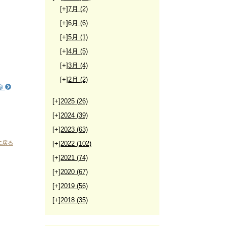
[+]
7月
(2)
[+]
6月
(6)
[+]
5月
(1)
[+]
4月
(5)
[+]
3月
(4)
[+]
2月
(2)

[+]
2025
(26)
[+]
2024
(39)
[+]
2023
(63)
に戻る
[+]
2022
(102)
[+]
2021
(74)
[+]
2020
(67)
[+]
2019
(56)
[+]
2018
(35)