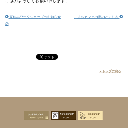
ご協力よろしくお願い致します。
夏休みワークショップのお知らせ
こまちカフェの街のとまり木
②
▲トップに戻る