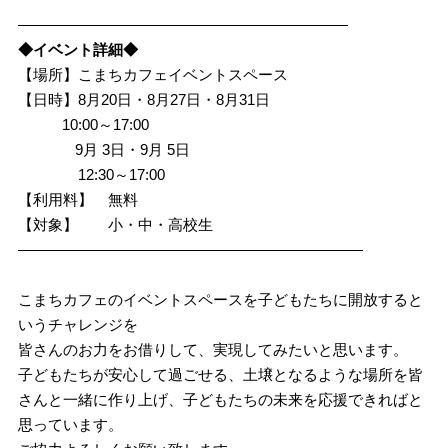
――――――――――――――――――――――
◆イベント詳細◆
【場所】こまちカフェイベントスペース
【日時】8月20日・8月27日・8月31日
10:00～17:00
9月 3日・9月 5日
12:30～17:00
【利用料】 無料
【対象】 小・中・高校生
―――――――――――――――――――――――
こまちカフェのイベントスペースを子どもたちに開放すると
いうチャレンジを
皆さんのお力をお借りして、実現してみたいと思います。
子どもたちが安心して過ごせる、土壌となるような場所を皆
さんと一緒に作り上げ、子どもたちの未来を応援できればと
思っています。