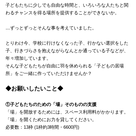
子どもたちに少しでも自由な時間と、いろいろな人たちと関
わるチャンスを得る場所を提供することができないか。
…ずっとずっとそんな事を考えていました。
とりわけ今、学校に行けなくなった子、行かない選択をした
子、行きづらさを抱えながらなんとか通っている子などが、
年々増加しています。
そんな子どもたちが自由に羽を休められる「子どもの居場
所」をご一緒に作っていただけませんか？
◆お願いしたいこと◆
①子どもたちのための「場」そのものの支援
「場」を開放するためには、スペース利用料がかかります。
「場」を開くためにお力を貸してください。
必要数：13枠 (1枠約3時間・6600円)