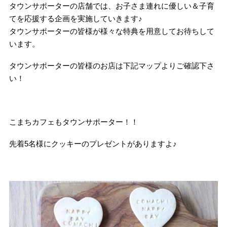
タウンサポーターの店舗では、お子さま連れに優しい＆子育
てを応援する企画を実施していきます♪
タウンサポーターの皆様が様々な特典を用意してお待ちして
います。
タウンサポーターの皆様のお店は下記マップよりご確認下さ
い！
こまちカフェもタウンサポーター！！
先着5名様にクッキーのプレゼントがありますよ♪