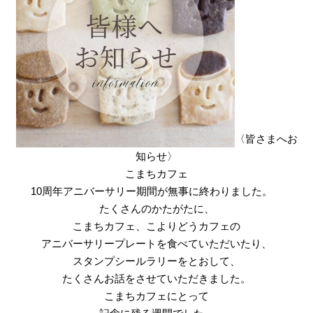
〈皆さまへお
知らせ〉
こまちカフェ
10周年アニバーサリー期間が無事に終わりました。
たくさんのかたがたに、
こまちカフェ、こよりどうカフェの
アニバーサリープレートを食べていただいたり、
スタンプシールラリーをとおして、
たくさんお話をさせていただきました。
こまちカフェにとって