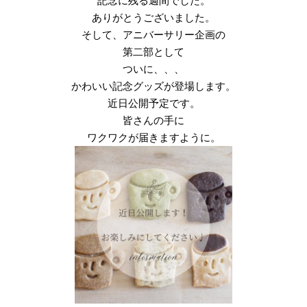
記念に残る週間でした。
ありがとうございました。
そして、アニバーサリー企画の
第二部として
ついに、、、
かわいい記念グッズが登場します。
近日公開予定です。
皆さんの手に
ワクワクが届きますように。