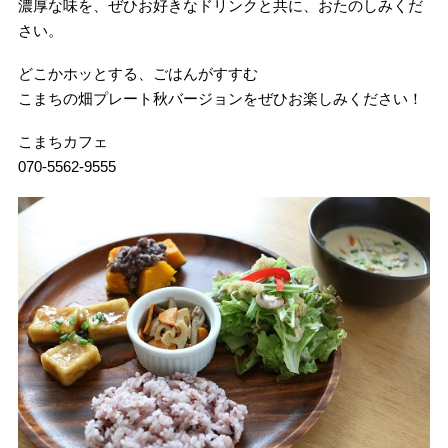
濃厚な味を、ぜひお好きなドリンクと共に、おたのしみくだ
さい。
どこかホッとする、ごはんがすすむ
こまちの畑プレート秋バージョンをぜひお楽しみください！
こまちカフェ
070-5562-9555