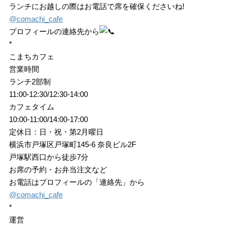
ランチにお越しの際はお電話で席を確保くださいね!
@comachi_cafe
プロフィールの連絡先から
*
こまちカフェ
営業時間
ランチ2部制
11:00-12:30/12:30-14:00
カフェタイム
10:00-11:00/14:00-17:00
定休日：日・祝・第2月曜日
横浜市戸塚区戸塚町145-6 奈良ビル2F
戸塚駅西口から徒歩7分
お席の予約・お弁当注文など
お電話はプロフィールの「連絡先」から
@comachi_cafe
*
運営