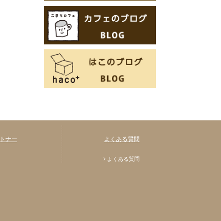
トナー
よくある質問
よくある質問