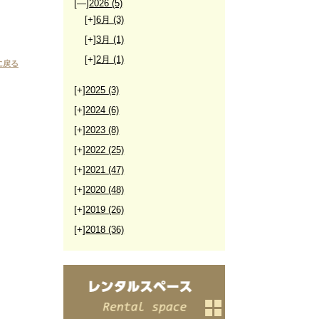
[—]
2026
(5)
[+]
6月
(3)
[+]
3月
(1)
[+]
2月
(1)
に戻る
[+]
2025
(3)
[+]
2024
(6)
[+]
2023
(8)
[+]
2022
(25)
[+]
2021
(47)
[+]
2020
(48)
[+]
2019
(26)
[+]
2018
(36)