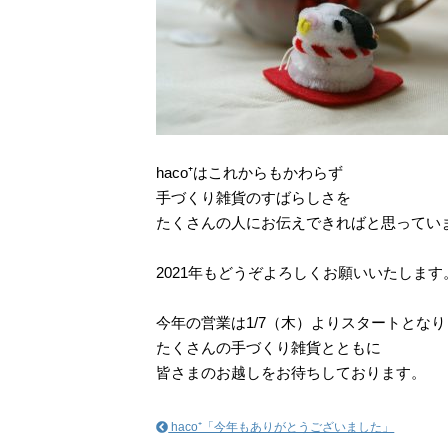
haco⁺はこれからもかわらず
手づくり雑貨のすばらしさを
たくさんの人にお伝えできればと思ってい
2021年もどうぞよろしくお願いいたします
今年の営業は1/7（木）よりスタートとな
たくさんの手づくり雑貨とともに
皆さまのお越しをお待ちしております。
haco⁺「今年もありがとうございました」