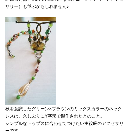
サリー）も並ぶかもしれません♪
秋を意識したグリーン×ブラウンのミックスカラーのネック
レスは、久しぶりにY字形で製作されたとのこと。
シンプルなトップスに合わせてつけたい主役級のアクセサリ
ーです。