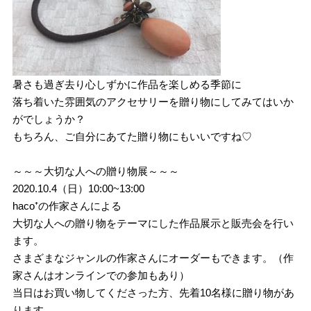
暑さも過ぎ去り心しずかに作品を楽しめる季節に
落ち着いた雰囲気のアクセサリーを贈り物にしてみてはいか
がでしょうか？
もちろん、ご自分にあてた贈り物にもいいですね♡
～～～大切な人への贈り物展～～～
2020.10.4（日）10:00~13:00
haco⁺の作家さんによる
大切な人への贈り物をテーマにした作品展示と販売会を行い
ます。
さまざまなジャンルの作家さんにオーダーもできます。（作
家さんはオンラインでの参加もあり）
当日はお買い物してくださった方、先着10名様に贈り物があ
ります。