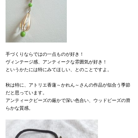
手づくりならではの一点ものが好き！
ヴィンテージ感、アンティークな雰囲気が好き！
というかたには特にみてほしい、とのことですよ。
秋は特に、アトリエ香蓮～かれん～さんの作品が似合う季節
だと思っています。
アンティークビーズの厳かで深い色合い、ウッドビーズの滑
らかな質感。