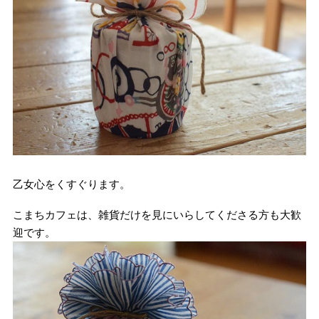
乙女心をくすぐります。
こまちカフェは、雑貨だけを見にいらしてくださる方も大歓
迎です。