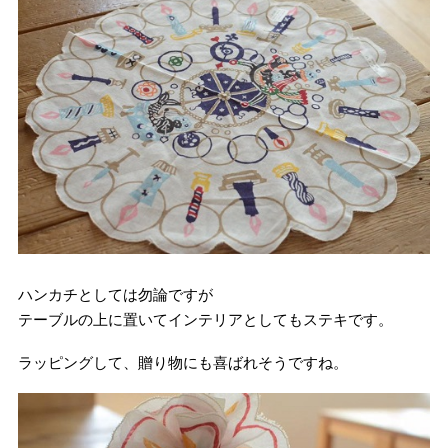
ハンカチとしては勿論ですが
テーブルの上に置いてインテリアとしてもステキです。
ラッピングして、贈り物にも喜ばれそうですね。