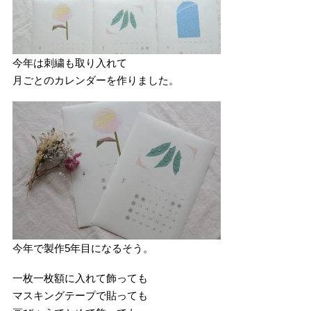
今年は刺繍も取り入れて
月ごとのカレンダーを作りました。
今年で製作5年目になるそう。
一枚一枚額に入れて飾っても
マスキングテープで貼っても