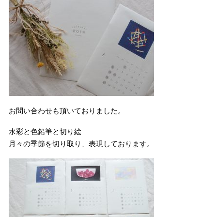
お問い合わせも頂いておりました。
水彩と色鉛筆と切り絵
月々の季節を切り取り、表現しております。