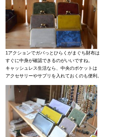
1アクションでガバっとひらくがまぐち財布は
すぐに中身が確認できるのがいいですね。
キャッシュレス生活なら、中央のポケットは
アクセサリーやサプリを入れておくのも便利。