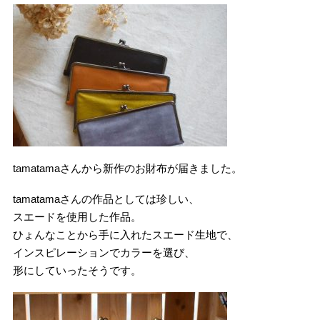
tamatamaさんから新作のお財布が届きました。
tamatamaさんの作品としては珍しい、
スエードを使用した作品。
ひょんなことから手に入れたスエード生地で、
インスピレーションでカラーを選び、
形にしていったそうです。