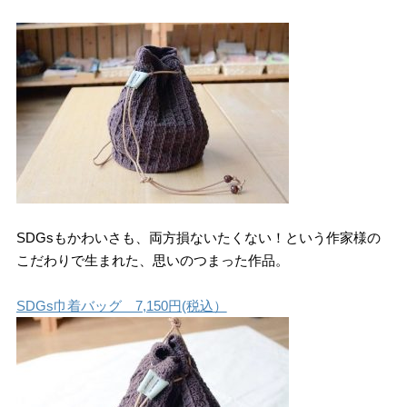
SDGsもかわいさも、両方損ないたくない！という作家様の
こだわりで生まれた、思いのつまった作品。
SDGs巾着バッグ 7,150円(税込）