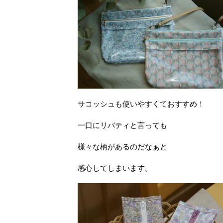
サコッシュも使いやすくておすすめ！
一口にリバティと言っても
様々な柄があるのだなぁと
感心してしまいます。