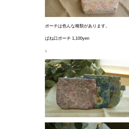
ポーチは色んな種類があります。
ばね口ポーチ 1,100yen
↓