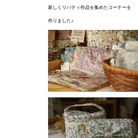
新しくリバティ作品を集めたコーナーを
作りました♪