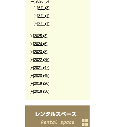
[—]
2026
(5)
[+]
6月
(3)
[+]
3月
(1)
[+]
2月
(1)
[+]
2025
(3)
[+]
2024
(6)
[+]
2023
(8)
[+]
2022
(25)
[+]
2021
(47)
[+]
2020
(48)
[+]
2019
(26)
[+]
2018
(36)