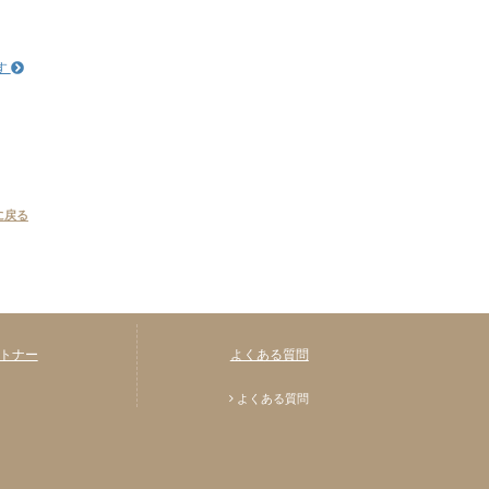
す
に戻る
トナー
よくある質問
よくある質問