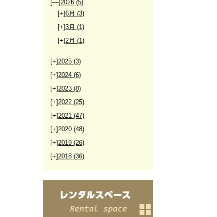
[—]
2026
(5)
[+]
6月
(3)
[+]
3月
(1)
[+]
2月
(1)
[+]
2025
(3)
[+]
2024
(6)
[+]
2023
(8)
[+]
2022
(25)
[+]
2021
(47)
[+]
2020
(48)
[+]
2019
(26)
[+]
2018
(36)