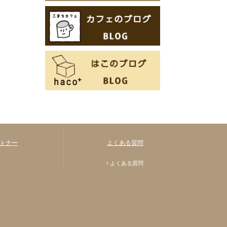
トナー
よくある質問
よくある質問