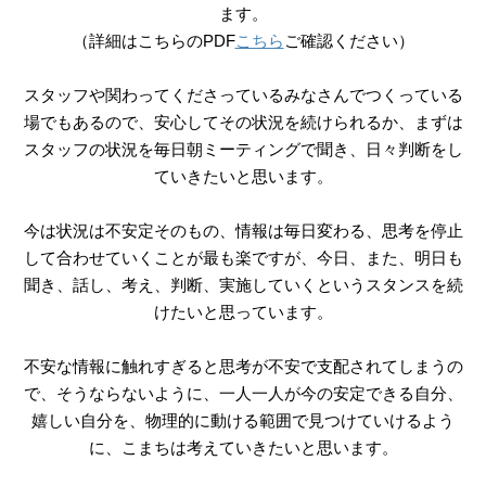
ます。
（詳細はこちらのPDF
こちら
ご確認ください）
スタッフや関わってくださっているみなさんで
つくっている
場でもあるので、安心してその状況を続けられるか、まずは
スタッフの状況を毎日朝ミーティングで聞き、日々判断をし
ていきたいと思います。
今は状況は不安定そのもの、情報は毎日変わる、思考を停止
して合わせていくことが最も楽ですが、今日、また、明日も
聞き、話し、考え、判断、実施していくというスタンスを続
けたいと思っています。
不安な情報に触れすぎると思考が不安で支配されてしまうの
で、そうならないように、一人一人が今の安定できる自分、
嬉しい自分を、物理的に動ける範囲で見つけていけるよう
に、こまちは考えていきたいと思います。