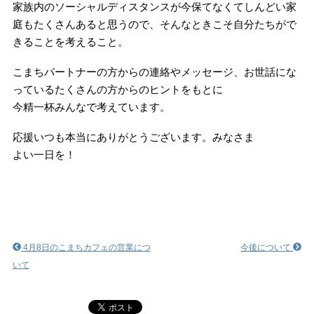
家族内のソーシャルディスタンスが今保てなくてしんどい家
庭もたくさんあると思うので、そんなときこそ自分たちがで
きることを考えること。
こまちパートナーの方からの連絡やメッセージ、お世話にな
っているたくさんの方からのヒントをもとに
今精一杯みんなで考えています。
応援いつも本当にありがとうございます。みなさま
よい一日を！
4月8日のこまちカフェの営業につ
今後について
いて