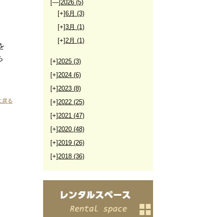
[—]
2026
(5)
[+]
6月
(3)
[+]
3月
(1)
[+]
2月
(1)
を
ち
[+]
2025
(3)
[+]
2024
(6)
[+]
2023
(8)
に戻る
[+]
2022
(25)
[+]
2021
(47)
[+]
2020
(48)
[+]
2019
(26)
[+]
2018
(36)