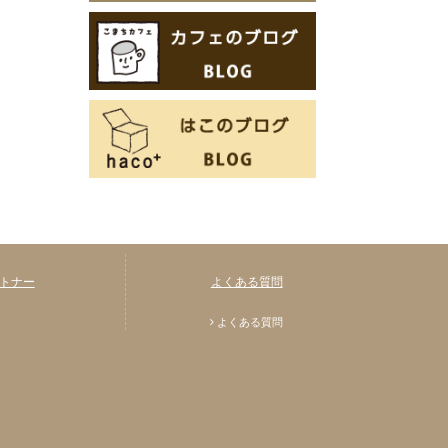
トナー
よくある質問
よくある質問