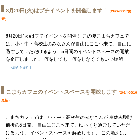
8月20日(火)はプチイベントを開催します！
（2024/08/17更
新）
8月20日(火)はプチイベントを開催！ この夏こまちカフェで
は、小・中・高校生のみなさんが自由にここへ来て、自由に
過ごしていただけるよう、5日間のイベントスペースの開放
を企画しました。 何をしても、何をしなくてもいい場所
［‥続きを読む］
こまちカフェのイベントスペースを開放します
（2024/08/16
更新）
こまちカフェでは、小・中・高校生のみなさんが 夏休み明け
前後の5日間、 自由にここへ来て、ゆっくり過ごしていただ
けるよう、 イベントスペースを解放します。 この場所は、