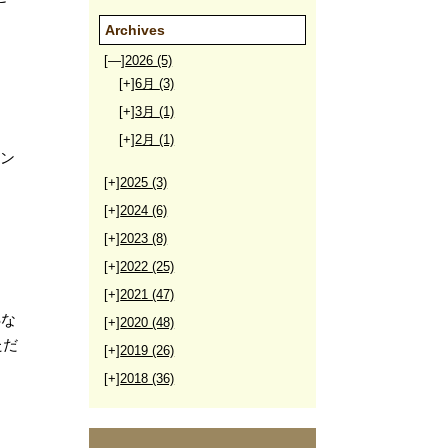
Archives
[—]
2026
(5)
[+]
6月
(3)
[+]
3月
(1)
[+]
2月
(1)
ィン
[+]
2025
(3)
[+]
2024
(6)
[+]
2023
(8)
[+]
2022
(25)
[+]
2021
(47)
Sな
[+]
2020
(48)
ただ
[+]
2019
(26)
[+]
2018
(36)