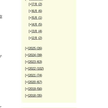
[+]
7月
(2)
[+]
6月
(6)
店
[+]
5月
(1)
[+]
4月
(5)
[+]
3月
(4)
[+]
2月
(2)
[+]
2025
(26)
[+]
2024
(39)
か
[+]
2023
(63)
[+]
2022
(102)
[+]
2021
(74)
[+]
2020
(67)
[+]
2019
(56)
[+]
2018
(35)
と