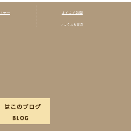
トナー
よくある質問
よくある質問